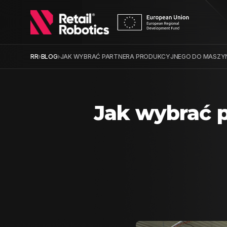
RR
BLOG
JAK WYBRAĆ PARTNERA PRODUKCYJNEGO DO MASZ
Jak wybrać 