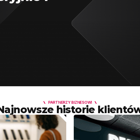
PARTNERZY BIZNESOWI
Najnowsze historie klientó