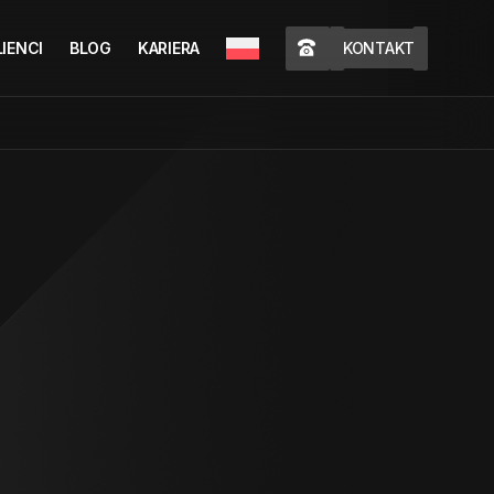
LIENCI
BLOG
KARIERA
KONTAKT