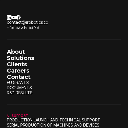
contact@rrobotics.co
+48 32 214 63 78
About
Solutions
Clients
Careers
Contact
EU GRANTS
DOCUMENTS
R&D RESULTS
SUPPORT
PRODUCTION LAUNCH AND TECHNICAL SUPPORT
SERIAL PRODUCTION OF MACHINES AND DEVICES